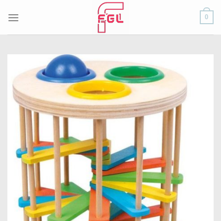
Skip
0
to
content