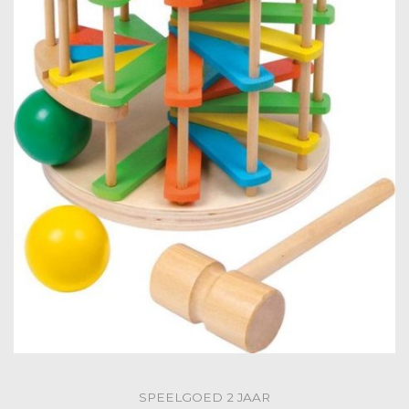
SPEELGOED 2 JAAR