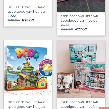
SPEELGOED VAN HET JAAR 2022
speelgoed van het jaar
2022
SPEELGOED VAN HET JAAR 2022
€
39.00
€
28.00
speelgoed van het jaar
2022
€
38.00
€
27.00
SPEELGOED VAN HET JAAR 2022
SPEELGOED VAN HET JAAR 2022
speelgoed van het jaar
speelgoed van het jaar