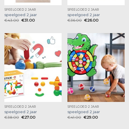
SPEELGOED 2 JAAR
SPEELGOED 2 JAAR
speelgoed 2 jaar
speelgoed 2 jaar
€
43.00
€
31.00
€
36.00
€
26.00
SPEELGOED 2 JAAR
SPEELGOED 2 JAAR
speelgoed 2 jaar
speelgoed 2 jaar
€
38.00
€
27.00
€
41.00
€
29.00