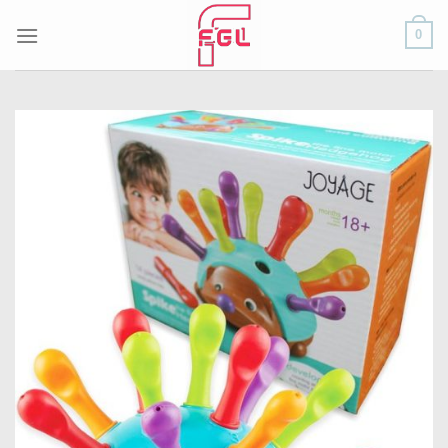
Skip
0
to
content