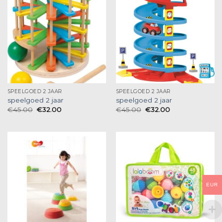
SPEELGOED 2 JAAR
SPEELGOED 2 JAAR
speelgoed 2 jaar
speelgoed 2 jaar
€
45.00
€
32.00
€
45.00
€
32.00
EUR