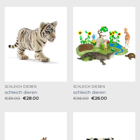
SCHLEICH DIEREN
SCHLEICH DIEREN
schleich dieren
schleich dieren
€
39.00
€
28.00
€
36.00
€
26.00