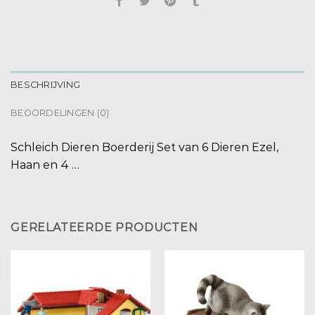
BESCHRIJVING
BEOORDELINGEN (0)
Schleich Dieren Boerderij Set van 6 Dieren Ezel,
Haan en 4 …
GERELATEERDE PRODUCTEN