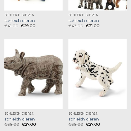
SCHLEICH DIEREN
SCHLEICH DIEREN
schleich dieren
schleich dieren
€
41.00
€
29.00
€
43.00
€
31.00
SCHLEICH DIEREN
SCHLEICH DIEREN
schleich dieren
schleich dieren
€
38.00
€
27.00
€
38.00
€
27.00