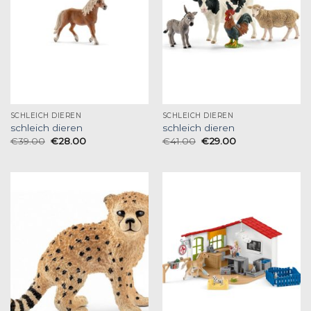
SCHLEICH DIEREN
SCHLEICH DIEREN
schleich dieren
schleich dieren
€
39.00
€
28.00
€
41.00
€
29.00