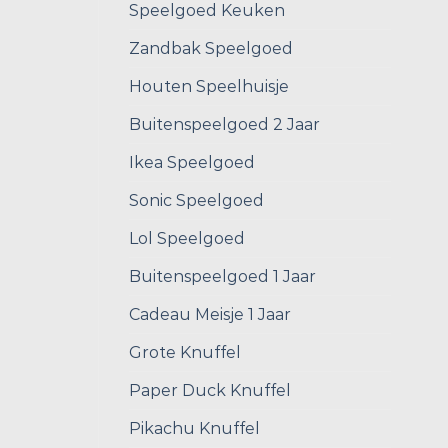
Speelgoed Keuken
Zandbak Speelgoed
Houten Speelhuisje
Buitenspeelgoed 2 Jaar
Ikea Speelgoed
Sonic Speelgoed
Lol Speelgoed
Buitenspeelgoed 1 Jaar
Cadeau Meisje 1 Jaar
Grote Knuffel
Paper Duck Knuffel
Pikachu Knuffel