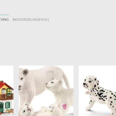
JVING
BEOORDELINGEN (0)