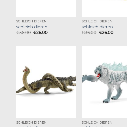
SCHLEICH DIEREN
SCHLEICH DIEREN
schleich dieren
schleich dieren
€
36.00
€
26.00
€
36.00
€
26.00
SCHLEICH DIEREN
SCHLEICH DIEREN