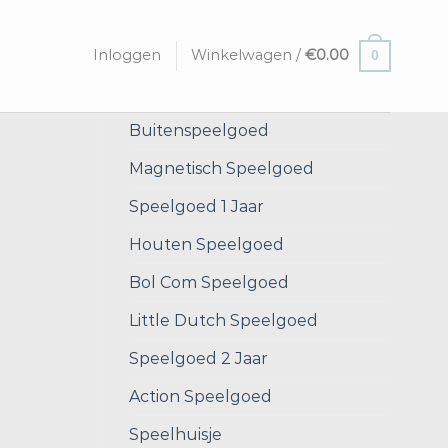
Inloggen
Winkelwagen /
€
0.00
0
Buitenspeelgoed
Magnetisch Speelgoed
Speelgoed 1 Jaar
Houten Speelgoed
Bol Com Speelgoed
Little Dutch Speelgoed
Speelgoed 2 Jaar
Action Speelgoed
Speelhuisje