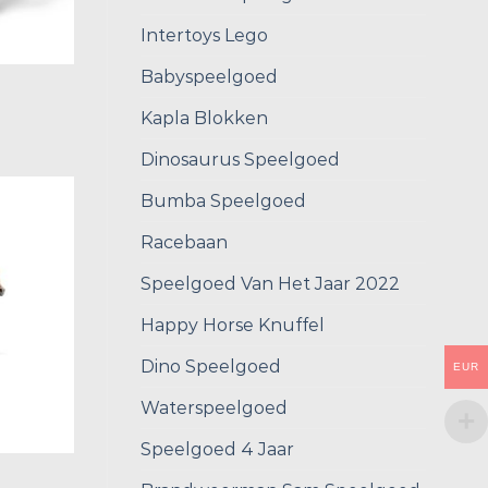
Intertoys Lego
Babyspeelgoed
Kapla Blokken
Dinosaurus Speelgoed
Bumba Speelgoed
Racebaan
Speelgoed Van Het Jaar 2022
Happy Horse Knuffel
Dino Speelgoed
EUR
Waterspeelgoed
Speelgoed 4 Jaar