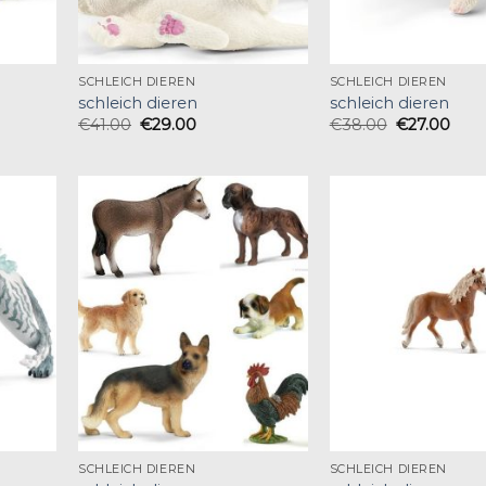
SCHLEICH DIEREN
SCHLEICH DIEREN
schleich dieren
schleich dieren
€
41.00
€
29.00
€
38.00
€
27.00
SCHLEICH DIEREN
SCHLEICH DIEREN