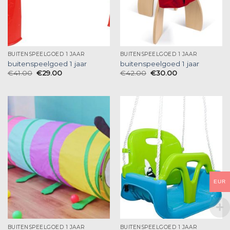
BUITENSPEELGOED 1 JAAR
BUITENSPEELGOED 1 JAAR
buitenspeelgoed 1 jaar
buitenspeelgoed 1 jaar
€
41.00
€
29.00
€
42.00
€
30.00
EUR
BUITENSPEELGOED 1 JAAR
BUITENSPEELGOED 1 JAAR