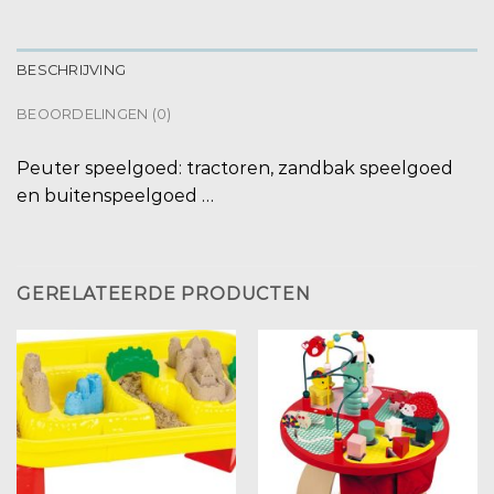
BESCHRIJVING
BEOORDELINGEN (0)
Peuter speelgoed: tractoren, zandbak speelgoed
en buitenspeelgoed …
GERELATEERDE PRODUCTEN