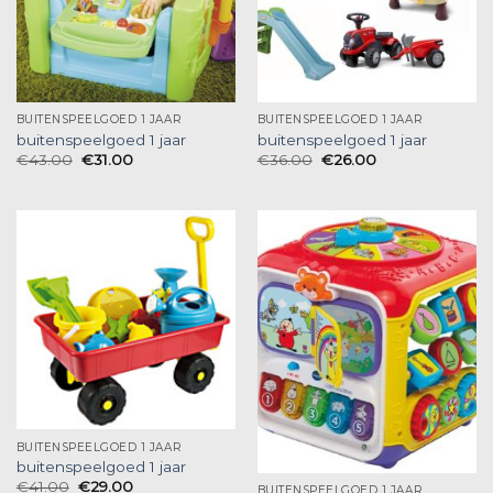
BUITENSPEELGOED 1 JAAR
BUITENSPEELGOED 1 JAAR
buitenspeelgoed 1 jaar
buitenspeelgoed 1 jaar
€
43.00
€
31.00
€
36.00
€
26.00
BUITENSPEELGOED 1 JAAR
buitenspeelgoed 1 jaar
€
41.00
€
29.00
BUITENSPEELGOED 1 JAAR