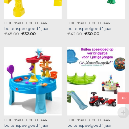
BUITENSPEELGOED 1 JAAR
BUITENSPEELGOED 1 JAAR
buitenspeelgoed 1 jaar
buitenspeelgoed 1 jaar
€
45.00
€
32.00
€
42.00
€
30.00
EUR
BUITENSPEELGOED 1 JAAR
BUITENSPEELGOED 1 JAAR
buitenspeelgoed 1 jaar
buitenspeelgoed 1 jaar