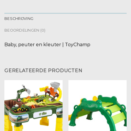
BESCHRIJVING
BEOORDELINGEN (0)
Baby, peuter en kleuter | ToyChamp
GERELATEERDE PRODUCTEN