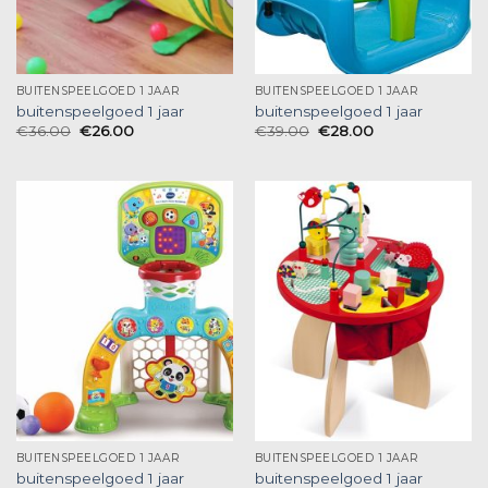
BUITENSPEELGOED 1 JAAR
BUITENSPEELGOED 1 JAAR
buitenspeelgoed 1 jaar
buitenspeelgoed 1 jaar
€
36.00
€
26.00
€
39.00
€
28.00
BUITENSPEELGOED 1 JAAR
BUITENSPEELGOED 1 JAAR
buitenspeelgoed 1 jaar
buitenspeelgoed 1 jaar