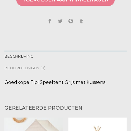
BESCHRIJVING
BEOORDELINGEN (0)
Goedkope Tipi Speeltent Grijs met kussens
GERELATEERDE PRODUCTEN