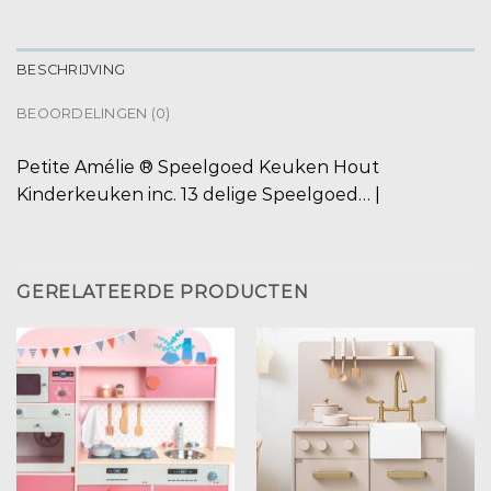
BESCHRIJVING
BEOORDELINGEN (0)
Petite Amélie ® Speelgoed Keuken Hout
Kinderkeuken inc. 13 delige Speelgoed… |
GERELATEERDE PRODUCTEN