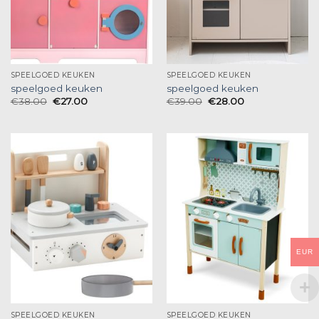
SPEELGOED KEUKEN
SPEELGOED KEUKEN
speelgoed keuken
speelgoed keuken
€
38.00
€
27.00
€
39.00
€
28.00
EUR
SPEELGOED KEUKEN
SPEELGOED KEUKEN