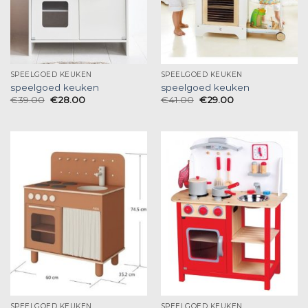
SPEELGOED KEUKEN
SPEELGOED KEUKEN
speelgoed keuken
speelgoed keuken
€
39.00
€
28.00
€
41.00
€
29.00
SPEELGOED KEUKEN
SPEELGOED KEUKEN