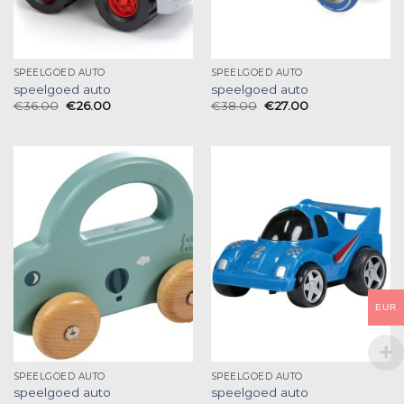
SPEELGOED AUTO
SPEELGOED AUTO
speelgoed auto
speelgoed auto
€
36.00
€
26.00
€
38.00
€
27.00
EUR
SPEELGOED AUTO
SPEELGOED AUTO
speelgoed auto
speelgoed auto