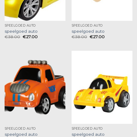
SPEELGOED AUTO
SPEELGOED AUTO
speelgoed auto
speelgoed auto
€
38.00
€
27.00
€
38.00
€
27.00
SPEELGOED AUTO
SPEELGOED AUTO
speelgoed auto
speelgoed auto