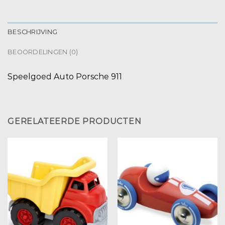
BESCHRIJVING
BEOORDELINGEN (0)
Speelgoed Auto Porsche 911
GERELATEERDE PRODUCTEN