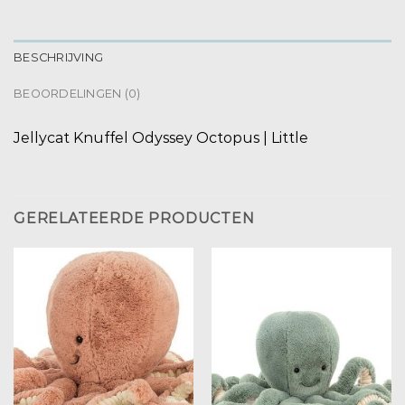
BESCHRIJVING
BEOORDELINGEN (0)
Jellycat Knuffel Odyssey Octopus | Little
GERELATEERDE PRODUCTEN