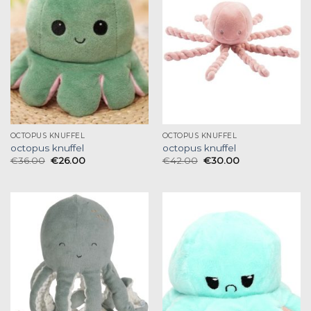
OCTOPUS KNUFFEL
OCTOPUS KNUFFEL
octopus knuffel
octopus knuffel
€
36.00
€
26.00
€
42.00
€
30.00