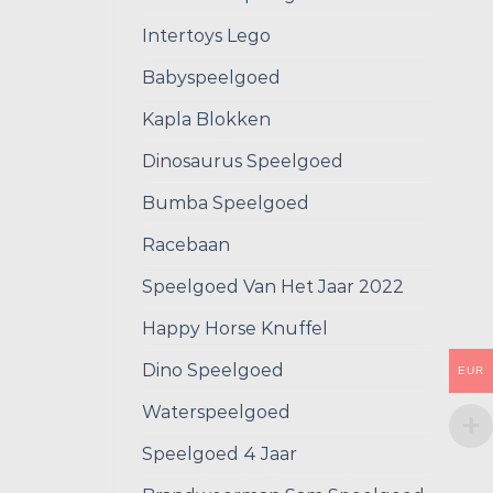
Intertoys Lego
Babyspeelgoed
Kapla Blokken
Dinosaurus Speelgoed
Bumba Speelgoed
Racebaan
Speelgoed Van Het Jaar 2022
Happy Horse Knuffel
Dino Speelgoed
EUR
Waterspeelgoed
Speelgoed 4 Jaar