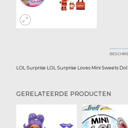
BESCHRI
LOL Surprise LOL Surprise Loves Mini Sweets Doll
GERELATEERDE PRODUCTEN