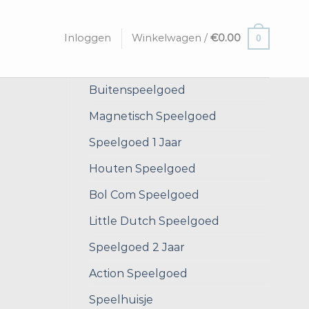
Inloggen
Winkelwagen /
€
0.00
0
Buitenspeelgoed
Magnetisch Speelgoed
Speelgoed 1 Jaar
Houten Speelgoed
Bol Com Speelgoed
Little Dutch Speelgoed
Speelgoed 2 Jaar
Action Speelgoed
Speelhuisje