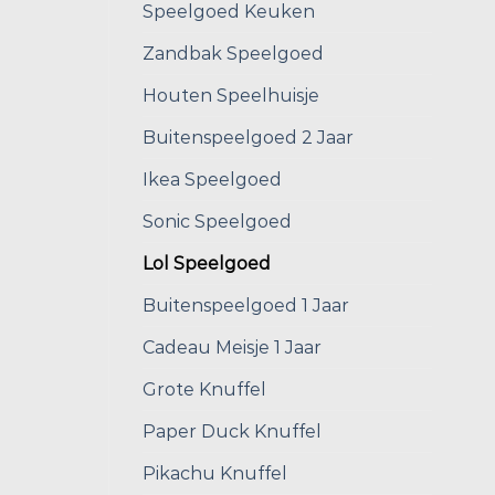
Speelgoed Keuken
Zandbak Speelgoed
Houten Speelhuisje
Buitenspeelgoed 2 Jaar
Ikea Speelgoed
Sonic Speelgoed
Lol Speelgoed
Buitenspeelgoed 1 Jaar
Cadeau Meisje 1 Jaar
Grote Knuffel
Paper Duck Knuffel
Pikachu Knuffel