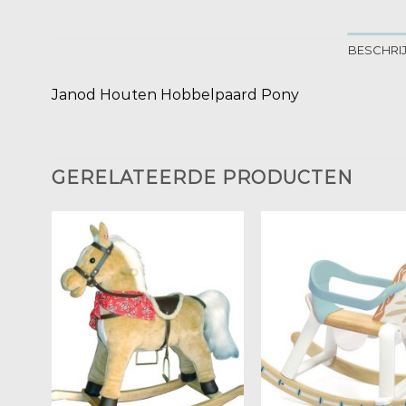
BESCHRI
Janod Houten Hobbelpaard Pony
GERELATEERDE PRODUCTEN