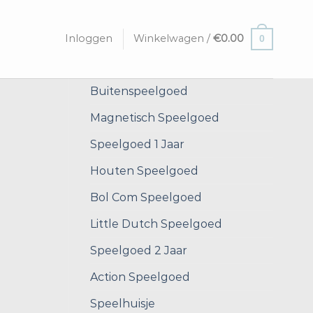
Inloggen
Winkelwagen /
€
0.00
0
Buitenspeelgoed
Magnetisch Speelgoed
Speelgoed 1 Jaar
Houten Speelgoed
Bol Com Speelgoed
Little Dutch Speelgoed
Speelgoed 2 Jaar
Action Speelgoed
Speelhuisje