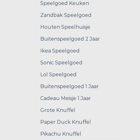
Speelgoed Keuken
Zandbak Speelgoed
Houten Speelhuisje
Buitenspeelgoed 2 Jaar
Ikea Speelgoed
Sonic Speelgoed
Lol Speelgoed
Buitenspeelgoed 1 Jaar
Cadeau Meisje 1 Jaar
Grote Knuffel
Paper Duck Knuffel
Pikachu Knuffel