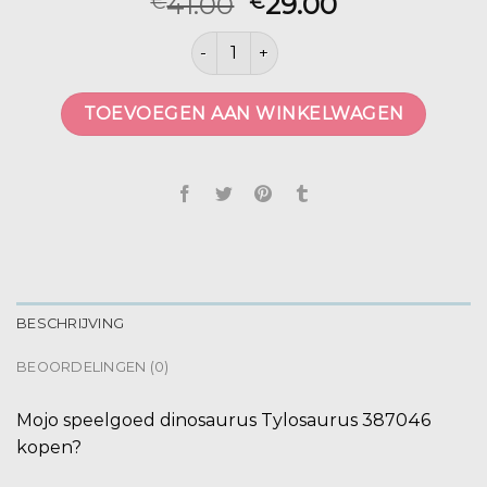
41.00
29.00
€
€
dinosaurus speelgoed aantal
TOEVOEGEN AAN WINKELWAGEN
BESCHRIJVING
BEOORDELINGEN (0)
Mojo speelgoed dinosaurus Tylosaurus 387046
kopen?