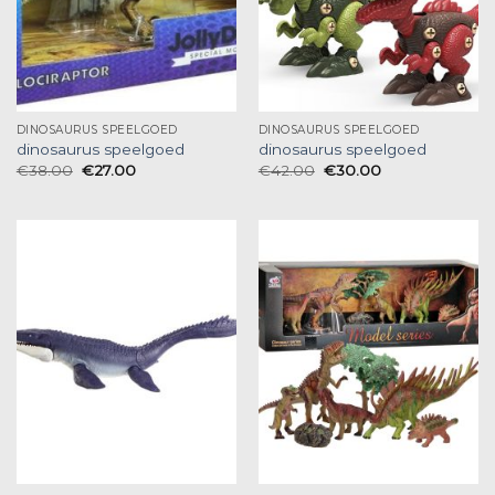
DINOSAURUS SPEELGOED
DINOSAURUS SPEELGOED
dinosaurus speelgoed
dinosaurus speelgoed
€
38.00
€
27.00
€
42.00
€
30.00