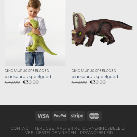
DINOSAURUS SPEELGOED
DINOSAURUS SPEELGOED
dinosaurus speelgoed
dinosaurus speelgoed
€
42.00
€
30.00
€
42.00
€
30.00
CONTACT
TERUGBETAAL- EN RETOURNERINGSBELEID
VEELGESTELDE VRAGEN
PRIVACYBELEID