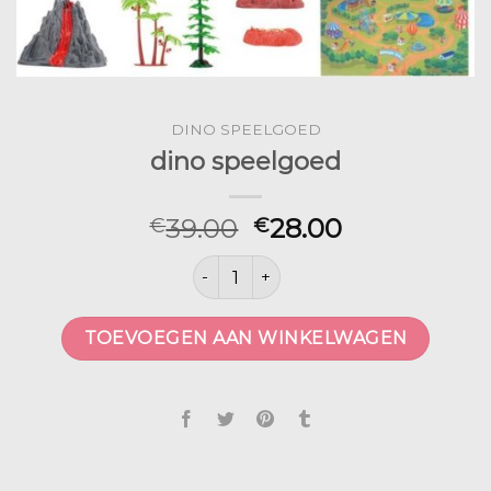
DINO SPEELGOED
dino speelgoed
39.00
28.00
€
€
dino speelgoed aantal
TOEVOEGEN AAN WINKELWAGEN