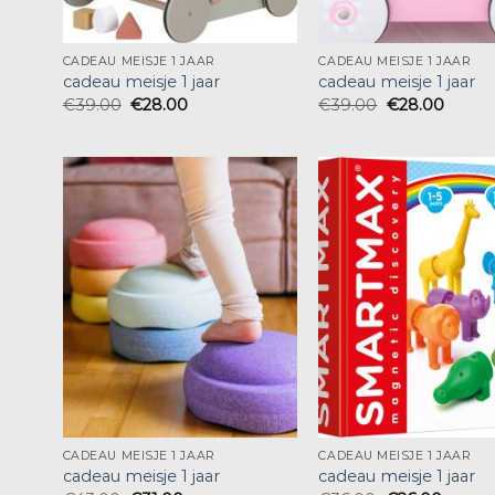
CADEAU MEISJE 1 JAAR
CADEAU MEISJE 1 JAAR
cadeau meisje 1 jaar
cadeau meisje 1 jaar
€
39.00
€
28.00
€
39.00
€
28.00
CADEAU MEISJE 1 JAAR
CADEAU MEISJE 1 JAAR
cadeau meisje 1 jaar
cadeau meisje 1 jaar