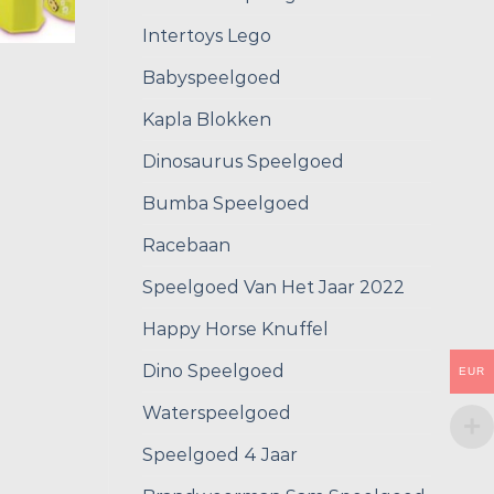
Intertoys Lego
Babyspeelgoed
Kapla Blokken
Dinosaurus Speelgoed
Bumba Speelgoed
Racebaan
Speelgoed Van Het Jaar 2022
Happy Horse Knuffel
Dino Speelgoed
EUR
Waterspeelgoed
Speelgoed 4 Jaar