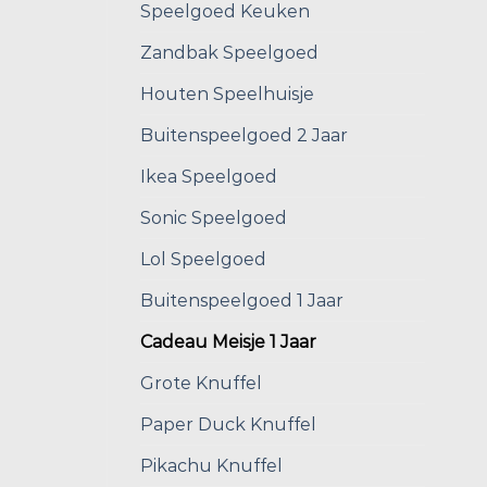
Speelgoed Keuken
Zandbak Speelgoed
Houten Speelhuisje
Buitenspeelgoed 2 Jaar
Ikea Speelgoed
Sonic Speelgoed
Lol Speelgoed
Buitenspeelgoed 1 Jaar
Cadeau Meisje 1 Jaar
Grote Knuffel
Paper Duck Knuffel
Pikachu Knuffel