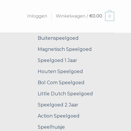
Inloggen
Winkelwagen /
€
0.00
0
Buitenspeelgoed
Magnetisch Speelgoed
Speelgoed 1 Jaar
Houten Speelgoed
Bol Com Speelgoed
Little Dutch Speelgoed
Speelgoed 2 Jaar
Action Speelgoed
Speelhuisje