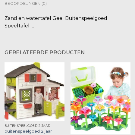
BEOORDELINGEN (0)
Zand en watertafel Geel Buitenspeelgoed
Speeltafel …
GERELATEERDE PRODUCTEN
BUITENSPEELGOED 2 JAAR
buitenspeelgoed 2 jaar