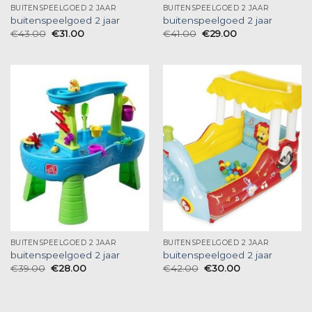
BUITENSPEELGOED 2 JAAR
BUITENSPEELGOED 2 JAAR
buitenspeelgoed 2 jaar
buitenspeelgoed 2 jaar
€
43.00
€
31.00
€
41.00
€
29.00
BUITENSPEELGOED 2 JAAR
BUITENSPEELGOED 2 JAAR
buitenspeelgoed 2 jaar
buitenspeelgoed 2 jaar
€
39.00
€
28.00
€
42.00
€
30.00