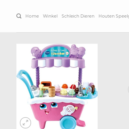
Skip
to
Home
Winkel
Schleich Dieren
Houten Spee
content