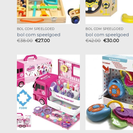
BOL COM SPEELGOED
BOL COM SPEELGOED
bol com speelgoed
bol com speelgoed
€
38.00
€
27.00
€
42.00
€
30.00