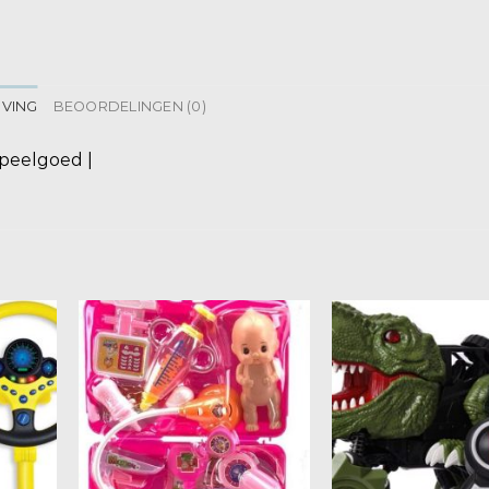
JVING
BEOORDELINGEN (0)
peelgoed |