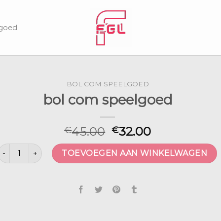
lgoed
BOL COM SPEELGOED
bol com speelgoed
45.00
32.00
€
€
bol com speelgoed aantal
TOEVOEGEN AAN WINKELWAGEN