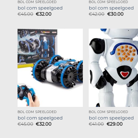
BOL COM SPEELGOED
BOL COM SPEELGOED
bol com speelgoed
bol com speelgoed
€
45.00
€
32.00
€
42.00
€
30.00
BOL COM SPEELGOED
BOL COM SPEELGOED
bol com speelgoed
bol com speelgoed
€
45.00
€
32.00
€
41.00
€
29.00