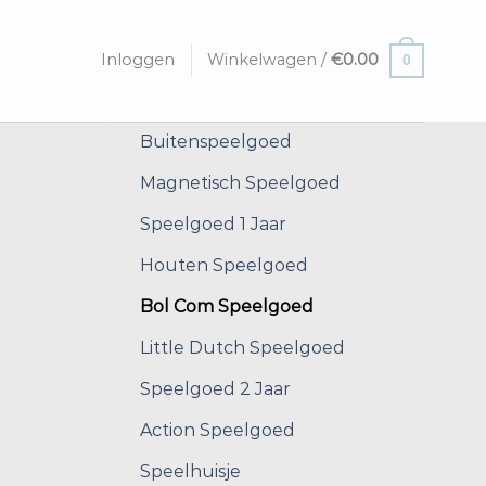
Inloggen
Winkelwagen /
€
0.00
0
Buitenspeelgoed
Magnetisch Speelgoed
Speelgoed 1 Jaar
Houten Speelgoed
Bol Com Speelgoed
Little Dutch Speelgoed
Speelgoed 2 Jaar
Action Speelgoed
Speelhuisje