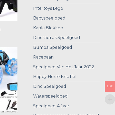
Intertoys Lego
Babyspeelgoed
Kapla Blokken
d
Dinosaurus Speelgoed
Bumba Speelgoed
Racebaan
Speelgoed Van Het Jaar 2022
Happy Horse Knuffel
Dino Speelgoed
EUR
Waterspeelgoed
Speelgoed 4 Jaar