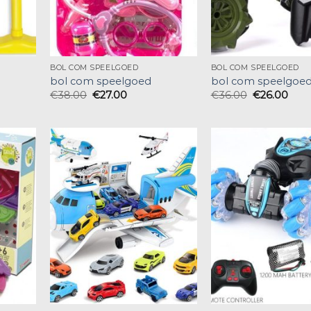
BOL COM SPEELGOED
BOL COM SPEELGOED
bol com speelgoed
bol com speelgoe
€
38.00
€
27.00
€
36.00
€
26.00