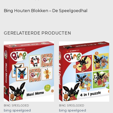
Bing Houten Blokken – De Speelgoedhal
GERELATEERDE PRODUCTEN
BING SPEELGOED
BING SPEELGOED
bing speelgoed
bing speelgoed